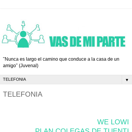
"Nunca es largo el camino que conduce a la casa de un
amigo" (Juvenal)
▼
TELEFONIA
WE LOWI
PLAN COLEGAS DE TUENTI