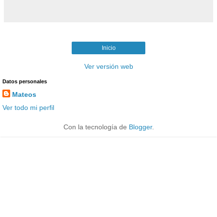
Inicio
Ver versión web
Datos personales
Mateos
Ver todo mi perfil
Con la tecnología de
Blogger
.